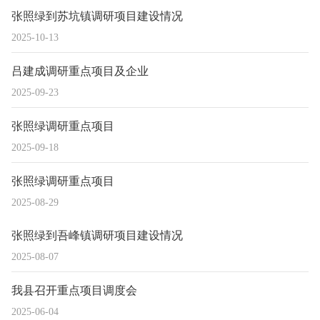
张照绿到苏坑镇调研项目建设情况
2025-10-13
吕建成调研重点项目及企业
2025-09-23
张照绿调研重点项目
2025-09-18
张照绿调研重点项目
2025-08-29
张照绿到吾峰镇调研项目建设情况
2025-08-07
我县召开重点项目调度会
2025-06-04