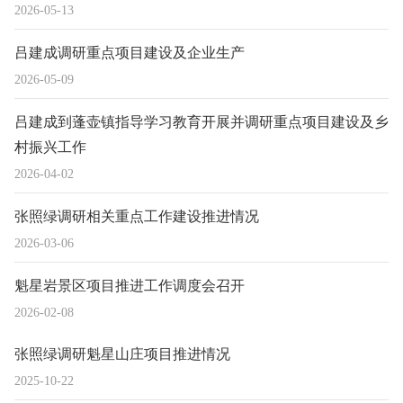
2026-05-13
吕建成调研重点项目建设及企业生产
2026-05-09
吕建成到蓬壶镇指导学习教育开展并调研重点项目建设及乡
村振兴工作
2026-04-02
张照绿调研相关重点工作建设推进情况
2026-03-06
魁星岩景区项目推进工作调度会召开
2026-02-08
张照绿调研魁星山庄项目推进情况
2025-10-22