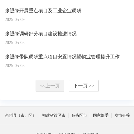
张照绿开展重点项目及工业企业调研
2025-05-09
张照绿调研部分项目建设推进情况
2025-05-08
张照绿带队调研重点项目安置情况暨物业管理提升工作
2025-05-08
<<上一页
下一页 >>
泉州县（市、区）
福建省设区市
各省区市
国家部委
友情链接