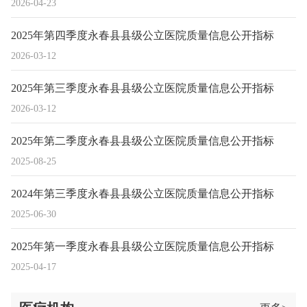
2026-04-23
2025年第四季度永春县县级公立医院质量信息公开指标
2026-03-12
2025年第三季度永春县县级公立医院质量信息公开指标
2026-03-12
2025年第二季度永春县县级公立医院质量信息公开指标
2025-08-25
2024年第三季度永春县县级公立医院质量信息公开指标
2025-06-30
2025年第一季度永春县县级公立医院质量信息公开指标
2025-04-17