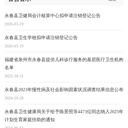
永春县卫健局会计核算中心拟申请注销登记公告
2026-03-19
永春县卫生学校拟申请注销登记公告
2026-03-19
福建省泉州市永春县提供儿科诊疗服务的基层医疗卫生机构
名单
2025-10-31
永春县2023年慢性病及社会影响因素状况调查结果信息公布
2024-10-28
永春县卫生健康局关于给予陈景照等4473位同志纳入2025年
计划生育家庭扶助的通知