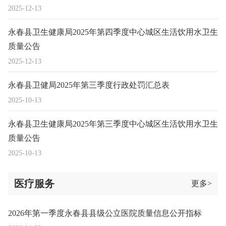
2025-12-13
永春县卫生健康局2025年第四季度中心城区生活饮用水卫生
质量公告
2025-12-13
永春县卫健局2025年第三季度行政处罚汇总表
2025-10-13
永春县卫生健康局2025年第三季度中心城区生活饮用水卫生
质量公告
2025-10-13
医疗服务
更多>
2026年第一季度永春县县级公立医院质量信息公开指标