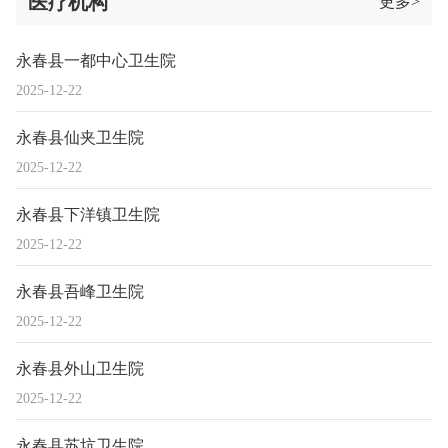
医疗机构
更多>
永春县一都中心卫生院
2025-12-22
永春县仙夹卫生院
2025-12-22
永春县下洋镇卫生院
2025-12-22
永春县吾峰卫生院
2025-12-22
永春县外山卫生院
2025-12-22
永春县苏坑卫生院