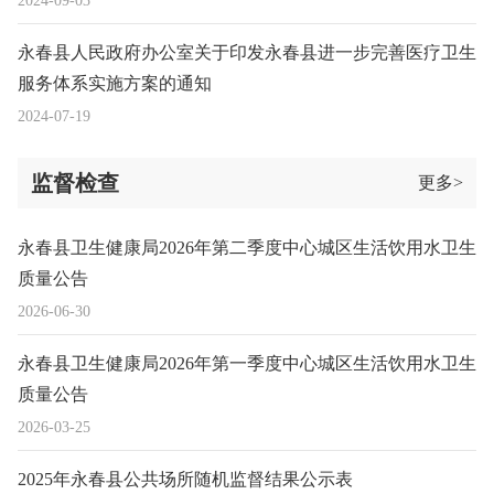
2024-09-03
永春县人民政府办公室关于印发永春县进一步完善医疗卫生
服务体系实施方案的通知
2024-07-19
监督检查
更多>
永春县卫生健康局2026年第二季度中心城区生活饮用水卫生
质量公告
2026-06-30
永春县卫生健康局2026年第一季度中心城区生活饮用水卫生
质量公告
2026-03-25
2025年永春县公共场所随机监督结果公示表