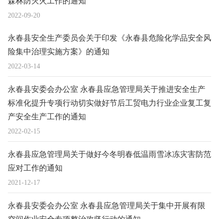
森林防灭火工作的通知
2022-09-20
永春县安全生产委员会关于印发《永春县危险化学品安全风
险集中治理实施方案》的通知
2022-03-14
永春县安委会办公室 永春县应急管理局关于推进安全生产
标准化提升专项行动切实做好节后工贸电力行业企业复工复
产安全生产工作的通知
2022-02-15
永春县应急管理局关于做好今冬明春低温雨雪冰冻灾害防范
应对工作的通知
2021-12-17
永春县安委会办公室 永春县应急管理局关于集中开展有限