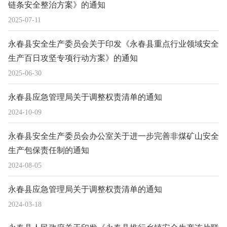
链条安全整治方案》的通知
2025-07-11
永春县安全生产委员会关于印发《永春县重点行业领域安全
生产百日攻坚专项行动方案》的通知
2025-06-30
永春县应急管理局关于调整权责清单的通知
2024-10-09
永春县安全生产委员会办公室关于进一步完善非煤矿山安全
生产包保责任制的通知
2024-08-05
永春县应急管理局关于调整权责清单的通知
2024-03-18