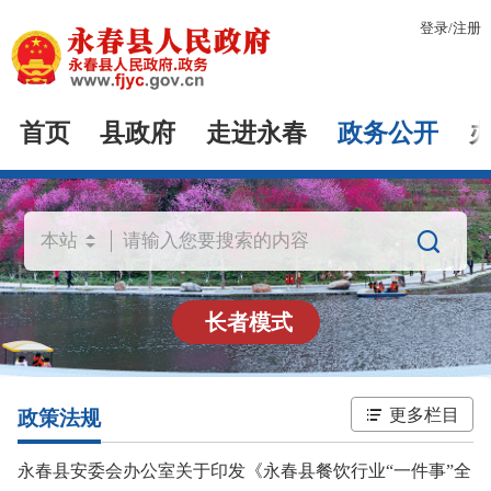
登录
/
注册
首页
县政府
走进永春
政务公开

长者模式
更多栏目
政策法规
永春县安委会办公室关于印发《永春县餐饮行业“一件事”全