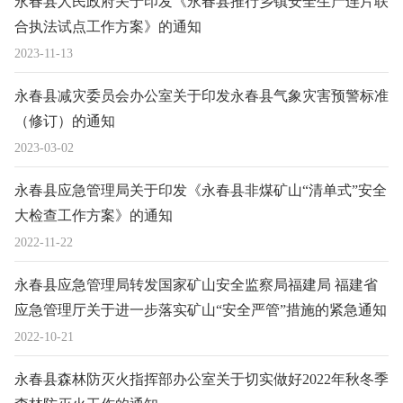
永春县人民政府关于印发《永春县推行乡镇安全生产连片联
合执法试点工作方案》的通知
2023-11-13
永春县减灾委员会办公室关于印发永春县气象灾害预警标准
（修订）的通知
2023-03-02
永春县应急管理局关于印发《永春县非煤矿山“清单式”安全
大检查工作方案》的通知
2022-11-22
永春县应急管理局转发国家矿山安全监察局福建局 福建省
应急管理厅关于进一步落实矿山“安全严管”措施的紧急通知
2022-10-21
永春县森林防灭火指挥部办公室关于切实做好2022年秋冬季