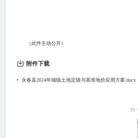
（此件主动公开）
附件下载
永春县2024年城镇土地定级与基准地价应用方案.docx
扫