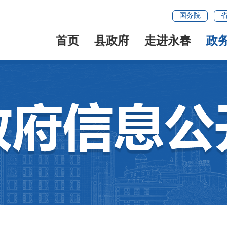
国务院
首页
县政府
走进永春
政