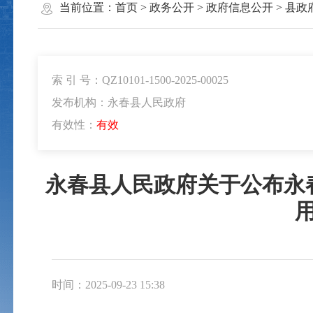
当前位置：
首页
>
政务公开
>
政府信息公开
>
县政
索 引 号：QZ10101-1500-2025-00025
发布机构：永春县人民政府
有效性：
有效
永春县人民政府关于公布永春
时间：2025-09-23 15:38