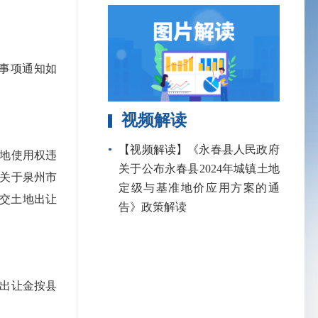
事项通知如
视频解读
【视频解读】《永春县人民政府
地使用权违
关于公布永春县2024年城镇土地
关于泉州市
定级与基准地价应用方案的通
补交土地出让
告》政策解读
出让金按县