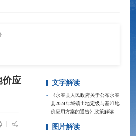
号
地价应
文字解读
《永春县人民政府关于公布永春
县2024年城镇土地定级与基准地
价应用方案的通告》政策解读
图片解读