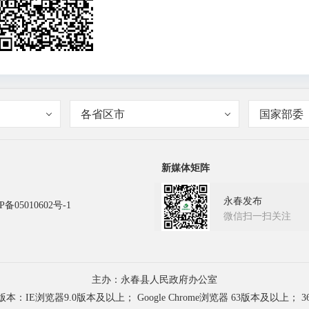
各省区市
国家部委
新媒体矩阵
永春发布
P备05010602号-1
微信扫一扫关注
主办：永春县人民政府办公室
浏览器9.0版本及以上； Google Chrome浏览器 63版本及以上； 3