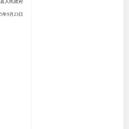
春县人民政府
25年9月23日