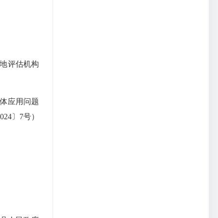
地评估机构
具体应用问题
24〕7号）