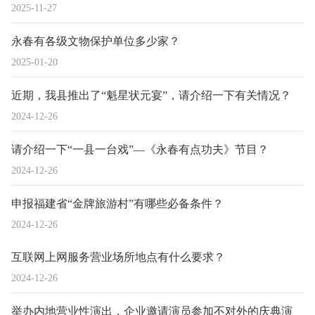
2025-11-27
永春有各级文物保护单位多少家？
2025-01-20
近期，我县推出了“魁星状元宴”，请介绍一下有关情况？
2024-12-26
请介绍一下“一县一台戏”—《永春有点功夫》节目？
2024-12-26
申报福建省“金牌旅游村”有哪些必备条件？
2024-12-26
互联网上网服务营业场所地点有什么要求？
2024-12-26
举办内地营业性演出，企业邀请演员参加不对外的庆典演