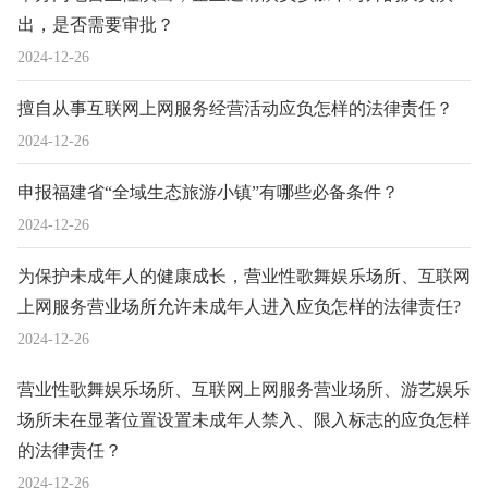
出，是否需要审批？
2024-12-26
擅自从事互联网上网服务经营活动应负怎样的法律责任？
2024-12-26
申报福建省“全域生态旅游小镇”有哪些必备条件？
2024-12-26
为保护未成年人的健康成长，营业性歌舞娱乐场所、互联网
上网服务营业场所允许未成年人进入应负怎样的法律责任?
2024-12-26
营业性歌舞娱乐场所、互联网上网服务营业场所、游艺娱乐
场所未在显著位置设置未成年人禁入、限入标志的应负怎样
的法律责任？
2024-12-26