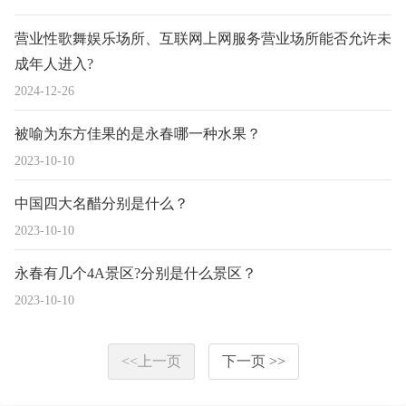
营业性歌舞娱乐场所、互联网上网服务营业场所能否允许未
成年人进入?
2024-12-26
被喻为东方佳果的是永春哪一种水果？
2023-10-10
中国四大名醋分别是什么？
2023-10-10
永春有几个4A景区?分别是什么景区？
2023-10-10
<<上一页
下一页 >>