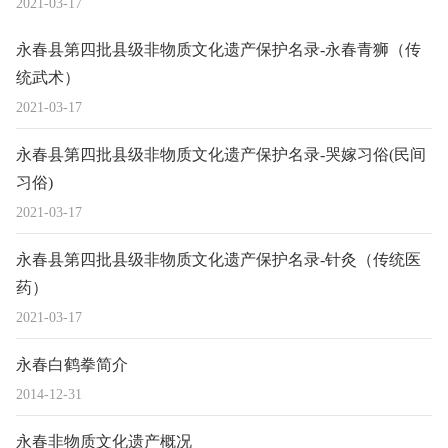
2021-03-17
永春县第四批县级非物质文化遗产保护名录-永春青狮（传
统武术）
2021-03-17
永春县第四批县级非物质文化遗产保护名录-哭嫁习俗(民间
习俗)
2021-03-17
永春县第四批县级非物质文化遗产保护名录-针灸（传统医
药）
2021-03-17
永春白鹤拳简介
2014-12-31
永春非物质文化遗产概况