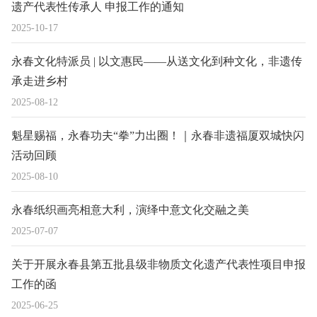
遗产代表性传承人 申报工作的通知
2025-10-17
永春文化特派员 | 以文惠民——从送文化到种文化，非遗传
承走进乡村
2025-08-12
魁星赐福，永春功夫“拳”力出圈！｜永春非遗福厦双城快闪
活动回顾
2025-08-10
永春纸织画亮相意大利，演绎中意文化交融之美
2025-07-07
关于开展永春县第五批县级非物质文化遗产代表性项目申报
工作的函
2025-06-25