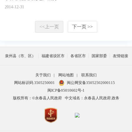
2014-12-31
<<上一页
下一页 >>
泉州县（市、区）
福建省设区市
各省区市
国家部委
友情链接
关于我们
|
网站地图
|
联系我们
网站标识码 3505250001
闽公网安备35052502000115
闽ICP备05010602号-1
版权所有：©永春县人民政府
中文域名：永春县人民政府.政务