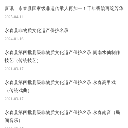
喜讯！永春县国家级非遗传承人再加一！千年香韵再绽芳华
2025-04-11
永春县非物质文化遗产保护名录
2024-01-16
永春县第四批县级非物质文化遗产保护名录-闽南水仙制作
技艺（传统技艺）
2021-03-17
永春县第四批县级非物质文化遗产保护名录-永春高甲戏
（传统戏曲）
2021-03-17
永春县第四批县级非物质文化遗产保护名录-永春南音（民
间音乐）