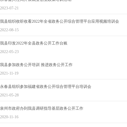
2023-07-21
我县组织收听收看2022年全省政务公开综合管理平台应用视频培训会
2022-08-15
我县印发2022年全县政务公开工作台账
2022-05-23
我县参加政务公开培训 推进政务公开工作
2021-11-19
永春县组织参加福建省政务公开综合管理平台培训会
2021-05-28
泉州市政府办到我县调研指导基层政务公开工作
2020-11-16