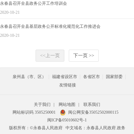
永春县召开全县政务公开工作培训会
2020-10-21
永春县召开全县基层政务公开标准化规范化工作推进会
2020-10-21
<<上一页
下一页 >>
泉州县（市、区）
福建省设区市
各省区市
国家部委
友情链接
关于我们
|
网站地图
|
联系我们
网站标识码 3505250001
闽公网安备35052502000115
闽ICP备05010602号-1
版权所有：©永春县人民政府
中文域名：永春县人民政府.政务