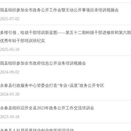
我县组织参加全市政务公开工作会暨主动公开事项目录培训视频会
2025-07-02
多维引领，绘就干部培训新蓝图——第五十二期科级干部进修班和第六期
优秀年轻干部培训班纪实
2025-05-10
我县组织参加全市政府信息公开业务培训视频会
2024-09-02
永春县行政服务中心管委会打造“专业+温度”政务公开专区
2024-03-20
永春县组织召开全县2023年政务公开工作交流培训会
2023-10-18
永春县人社局开展就业创业政策培训活动