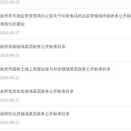
2020-09-29
泉州市市场监督管理局办公室关于印发食品药品监管领域市级政务公开标
准指引的通知
2020-09-27
政府采购领域基层政务公开标准目录
2020-09-25
泉州市国有土地上房屋征收与补偿领域基层政务公开标准目录
2020-09-22
农村危房改造领域基层政务公开标准目录
2020-09-22
保障性住房领域基层政务公开标准目录
2020-09-22