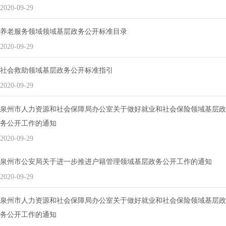
2020-09-29
养老服务领域领域基层政务公开标准目录
2020-09-29
社会救助领域基层政务公开标准指引
2020-09-29
泉州市人力资源和社会保障局办公室关于做好就业和社会保险领域基层政
务公开工作的通知
2020-09-29
泉州市公安局关于进一步推进户籍管理领域基层政务公开工作的通知
2020-09-29
泉州市人力资源和社会保障局办公室关于做好就业和社会保险领域基层政
务公开工作的通知