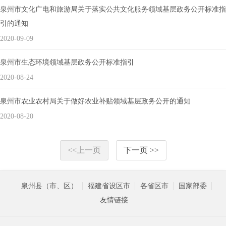
泉州市文化广电和旅游局关于落实公共文化服务领域基层政务公开标准指
引的通知
2020-09-09
泉州市生态环境领域基层政务公开标准指引
2020-08-24
泉州市农业农村局关于做好农业补贴领域基层政务公开的通知
2020-08-20
<<上一页
下一页 >>
泉州县（市、区）
福建省设区市
各省区市
国家部委
友情链接