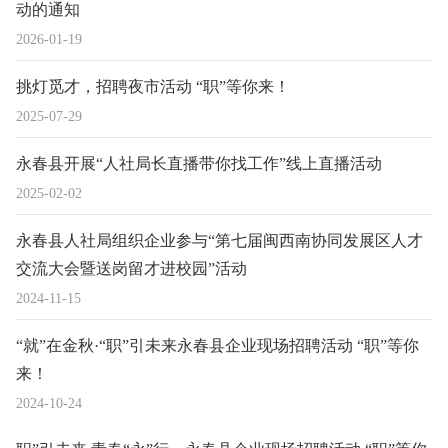
动的通知
2026-01-19
挑灯觅才，招聘夜市活动 “职”等你来！
2025-07-29
永春县开展“人社局长直播带你找工作”线上直播活动
2025-02-02
永春县人社局组织企业参与“第七届闽西南协同发展区人才
交流大会暨送岗留才进校园”活动
2024-11-15
“就”在金秋·“职”引未来永春县企业现场招聘活动 “职”等你
来！
2024-10-24