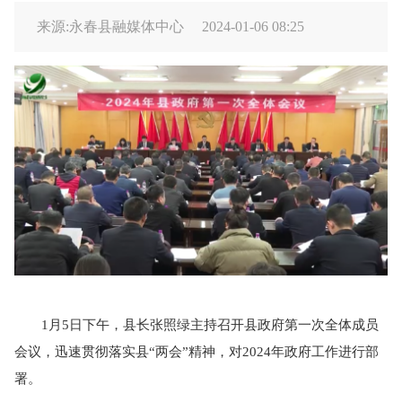
来源:永春县融媒体中心
2024-01-06 08:25
1月5日下午，县长张照绿主持召开县政府第一次全体成员
会议，迅速贯彻落实县“两会”精神，对2024年政府工作进行部
署。