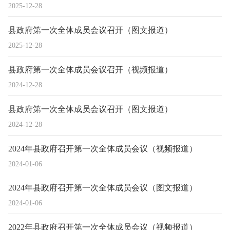
2025-12-28
县政府第一次全体成员会议召开（图文报道）
2025-12-28
县政府第一次全体成员会议召开（视频报道）
2024-12-28
县政府第一次全体成员会议召开（图文报道）
2024-12-28
2024年县政府召开第一次全体成员会议（视频报道）
2024-01-06
2024年县政府召开第一次全体成员会议（图文报道）
2024-01-06
2022年县政府召开第一次全体成员会议（视频报道）