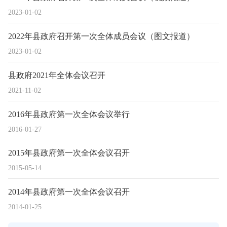
2023-01-02
2022年县政府召开第一次全体成员会议（图文报道）
2023-01-02
县政府2021年全体会议召开
2021-11-02
2016年县政府第一次全体会议举行
2016-01-27
2015年县政府第一次全体会议召开
2015-05-14
2014年县政府第一次全体会议召开
2014-01-25