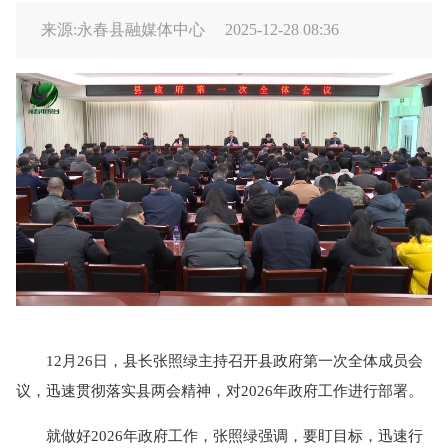
来源:永春县融媒体中心
2025-12-28 08:36
12月26日，县长张照绿主持召开县政府第一次全体成员会
议，迅速贯彻落实县两会精神，对2026年政府工作进行部署。
就做好2026年政府工作，张照绿强调，要盯目标，迅速行