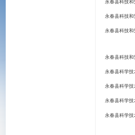
永春县科技和
永春县科技和
永春县科技和
永春县科技和
永春县科学技
永春县科学技
永春县科学技
永春县科学技