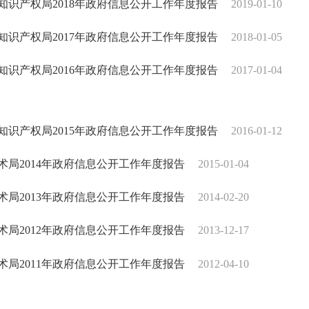
知识产权局2018年政府信息公开工作年度报告
2019-01-10
知识产权局2017年政府信息公开工作年度报告
2018-01-05
知识产权局2016年政府信息公开工作年度报告
2017-01-04
知识产权局2015年政府信息公开工作年度报告
2016-01-12
术局2014年政府信息公开工作年度报告
2015-01-04
术局2013年政府信息公开工作年度报告
2014-02-20
术局2012年政府信息公开工作年度报告
2013-12-17
术局2011年政府信息公开工作年度报告
2012-04-10