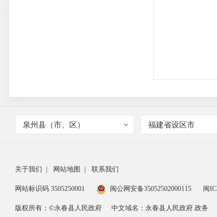
泉州县（市、区）
福建省设区市
关于我们
|
网站地图
|
联系我们
网站标识码 3505250001
闽公网安备35052502000115
闽IC
版权所有：©永春县人民政府
中文域名：永春县人民政府.政务