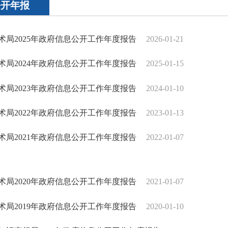
公开年报
术局2025年政府信息公开工作年度报告
2026-01-21
术局2024年政府信息公开工作年度报告
2025-01-15
术局2023年政府信息公开工作年度报告
2024-01-10
术局2022年政府信息公开工作年度报告
2023-01-13
术局2021年政府信息公开工作年度报告
2022-01-07
术局2020年政府信息公开工作年度报告
2021-01-07
术局2019年政府信息公开工作年度报告
2020-01-10