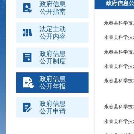
政府信息
政府信息
公开指南
永春县科学技
法定主动
公开内容
永春县科学技
永春县科学技
政府信息
公开制度
永春县科学技
政府信息
永春县科学技
公开年报
政府信息
永春县科学技
公开申请
永春县科学技