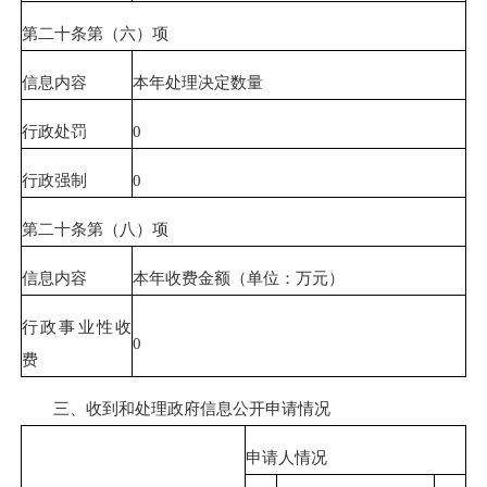
第二十条第（六）项
信息内容
本年处理决定数量
行政处罚
0
行政强制
0
第二十条第（八）项
信息内容
本年收费金额（单位：万元）
行政事业性收
0
费
三、收到和处理政府信息公开申请情况
申请人情况