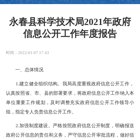
永春县科学技术局2021年政府
信息公开工作年度报告
时间：2022-01-07 17:43
一、总体情况
1.建立健全组织结构。我局高度重视政府信息公开工作，
认真按照省、市、县的部署要求，将政府信息公开工作纳入本
单位重要工作规划，及时调整充实政府信息公开工作领导小
组，指定专人负责信息公开工作。
2.加强制度建设。严格按照政府信息公开制度，明确报送
政府公开信息的责任和义务，严守信息公开审批流程，做好信