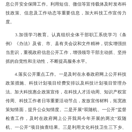
息公开安全保障工作。利用短信、微信等宣传载体及时发布科
技政策、信息及工作动态等重要信息，加大科技工作宣传力
度。
3.加强学习教育。认真组织全体干部职工系统学习《条
例》《办法》及省、市、县有关会议和文件精神，切实增强担
当意识，重视政府信息公开工作，增强领导干部主动抓、坚持
抓的自觉性和主动性，不断提高服务水平。
4.落实公开重点工作。一是及时在永春政府网上公开科技
政策措施、科技计划项目经费安排以及科技计划项目管理办
法。加大科技惠企政策宣传，在科技人才活动周、知识产权宣
传周、科技工作者日等重要活动节点，发放宣传材料，拓宽政
策知情面，提升公众知情度。二是开展“双随机、一公开”监督
检查工作，及时在政府网上公开我局今年开展的两次“双随
机、一公开”项目抽查结果。三是利用文化科技卫生三下乡、