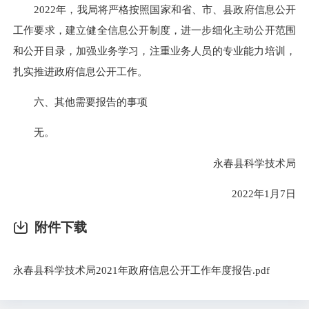
2022年，我局将严格按照国家和省、市、县政府信息公开
工作要求，建立健全信息公开制度，进一步细化主动公开范围
和公开目录，加强业务学习，注重业务人员的专业能力培训，
扎实推进政府信息公开工作。
六、其他需要报告的事项
无。
永春县科学技术局
2022年1月7日
附件下载
永春县科学技术局2021年政府信息公开工作年度报告.pdf