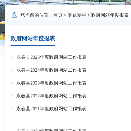

您当前的位置：
首页
>
专题专栏
>
政府网站年度报表
政府网站年度报表
永春县2025年度政府网站工作报表
永春县2024年度政府网站工作报表
永春县2023年度政府网站工作报表
永春县2022年度政府网站工作报表
永春县2021年度政府网站工作报表