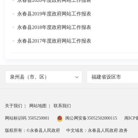
永春县2020年度政府网站工作报表
永春县2019年度政府网站工作报表
永春县2018年度政府网站工作报表
永春县2017年度政府网站工作报表
泉州县（市、区）
福建省设区市
关于我们
|
网站地图
|
联系我们
网站标识码 3505250001
闽公网安备35052502000115
闽ICP备
版权所有：©永春县人民政府
中文域名：永春县人民政府.政务