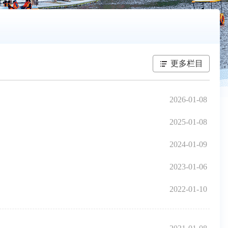
更多栏目
2026-01-08
2025-01-08
2024-01-09
2023-01-06
2022-01-10