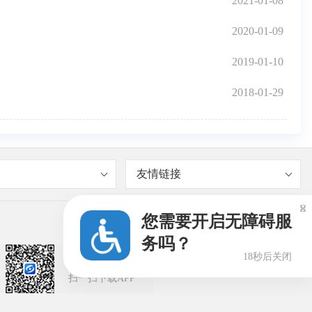
2021-01-08
2020-01-09
2019-01-10
2018-01-29
友情链接

您需要开启无障碍服
务吗？
18秒后关闭
闽政通APP
扫一扫下载APP