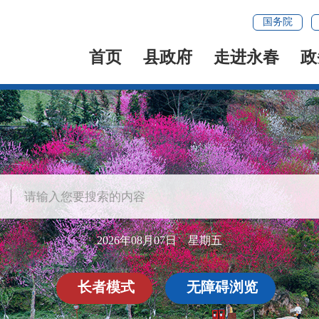
国务院
首页
县政府
走进永春
政
2026年08月07日 星期五
长者模式
无障碍浏览