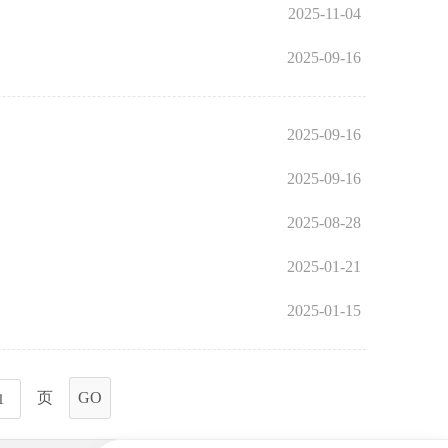
2025-11-04
2025-09-16
2025-09-16
2025-09-16
2025-08-28
2025-01-21
2025-01-15
页
GO