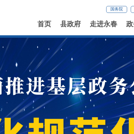
国务院
首页
县政府
走进永春
政