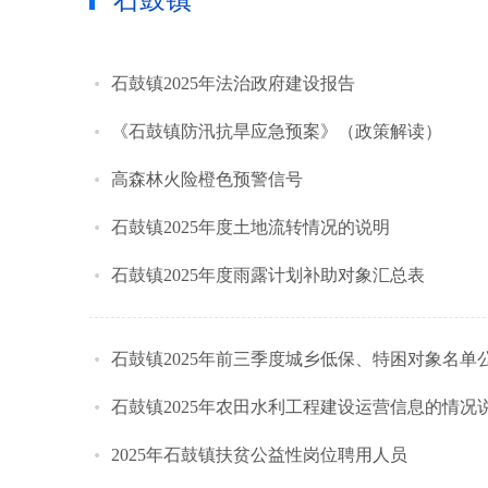
石鼓镇
石鼓镇2025年法治政府建设报告
《石鼓镇防汛抗旱应急预案》（政策解读）
高森林火险橙色预警信号
石鼓镇2025年度土地流转情况的说明
石鼓镇2025年度雨露计划补助对象汇总表
石鼓镇2025年前三季度城乡低保、特困对象名单
石鼓镇2025年农田水利工程建设运营信息的情况
2025年石鼓镇扶贫公益性岗位聘用人员