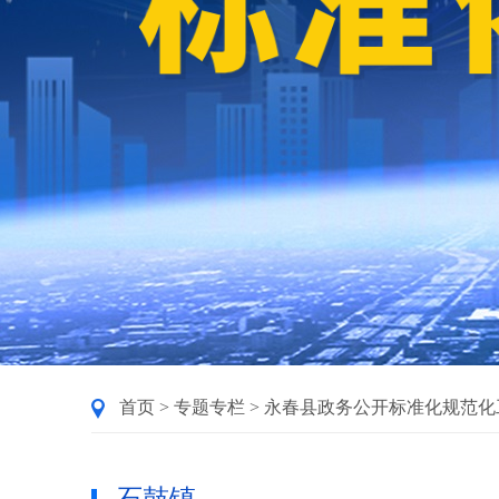
首页
>
专题专栏
>
永春县政务公开标准化规范化