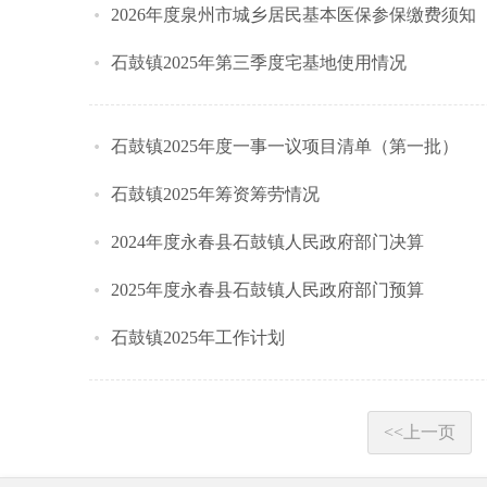
2026年度泉州市城乡居民基本医保参保缴费须知
石鼓镇2025年第三季度宅基地使用情况
石鼓镇2025年度一事一议项目清单（第一批）
石鼓镇2025年筹资筹劳情况
2024年度永春县石鼓镇人民政府部门决算
2025年度永春县石鼓镇人民政府部门预算
石鼓镇2025年工作计划
<<上一页