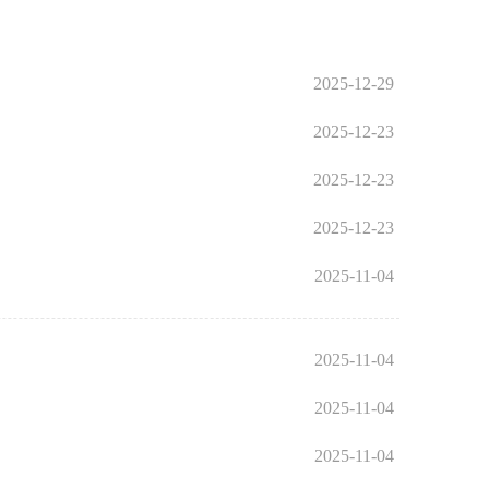
2025-12-29
2025-12-23
2025-12-23
2025-12-23
2025-11-04
2025-11-04
2025-11-04
2025-11-04