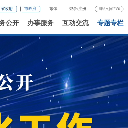
省政府
市政府
繁体
登录
/
注册
网站支持IPV6
务公开
办事服务
互动交流
专题专栏