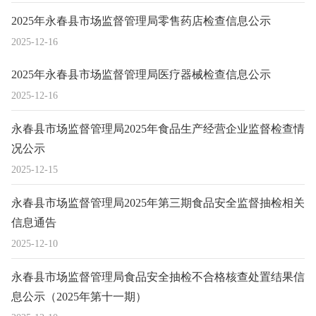
2025年永春县市场监督管理局零售药店检查信息公示
2025-12-16
2025年永春县市场监督管理局医疗器械检查信息公示
2025-12-16
永春县市场监督管理局2025年食品生产经营企业监督检查情
况公示
2025-12-15
永春县市场监督管理局2025年第三期食品安全监督抽检相关
信息通告
2025-12-10
永春县市场监督管理局食品安全抽检不合格核查处置结果信
息公示（2025年第十一期）