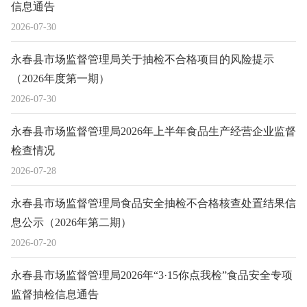
信息通告
2026-07-30
永春县市场监督管理局关于抽检不合格项目的风险提示
（2026年度第一期）
2026-07-30
永春县市场监督管理局2026年上半年食品生产经营企业监督
检查情况
2026-07-28
永春县市场监督管理局食品安全抽检不合格核查处置结果信
息公示（2026年第二期）
2026-07-20
永春县市场监督管理局2026年“3·15你点我检”食品安全专项
监督抽检信息通告