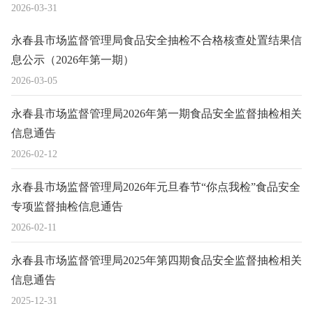
2026-03-31
永春县市场监督管理局食品安全抽检不合格核查处置结果信
息公示（2026年第一期）
2026-03-05
永春县市场监督管理局2026年第一期食品安全监督抽检相关
信息通告
2026-02-12
永春县市场监督管理局2026年元旦春节“你点我检”食品安全
专项监督抽检信息通告
2026-02-11
永春县市场监督管理局2025年第四期食品安全监督抽检相关
信息通告
2025-12-31