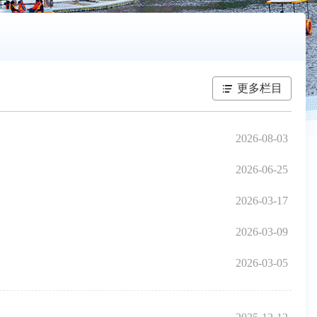
更多栏目
2026-08-03
2026-06-25
2026-03-17
2026-03-09
2026-03-05