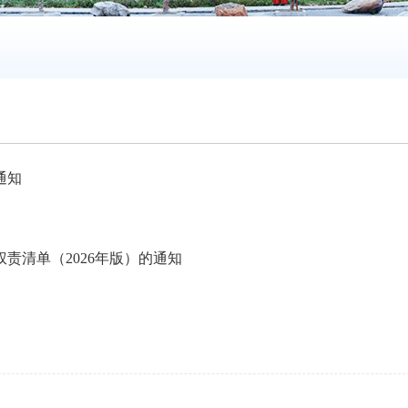
通知
责清单（2026年版）的通知