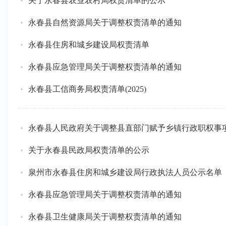
关于永春县农业农村局权责清单的公示
永春县自然资源局关于调整权责清单的通知
永春县住房和城乡建设局权责清单
永春县应急管理局关于调整权责清单的通知
永春县工信商务局权责清单(2025)
永春县人民政府关于调整县直部门赋予乡镇行政职权事
关于永春县民政局权责清单的公示
泉州市永春县住房和城乡建设局行政执法人员公示名单（2
永春县应急管理局关于调整权责清单的通知
永春县卫生健康局关于调整权责清单的通知