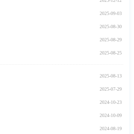
2025-12-12
2025-09-03
2025-08-30
2025-08-29
2025-08-25
2025-08-13
2025-07-29
2024-10-23
2024-10-09
2024-08-19