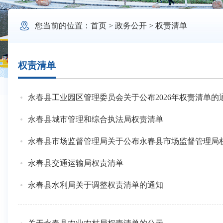

您当前的位置：
首页
>
政务公开
>
权责清单
权责清单
永春县工业园区管理委员会关于公布2026年权责清单的
永春县城市管理和综合执法局权责清单
永春县市场监督管理局关于公布永春县市场监督管理局权
永春县交通运输局权责清单
永春县水利局关于调整权责清单的通知