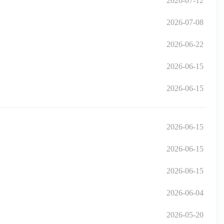
2026-07-12
2026-07-08
2026-06-22
2026-06-15
2026-06-15
2026-06-15
2026-06-15
2026-06-15
2026-06-04
2026-05-20