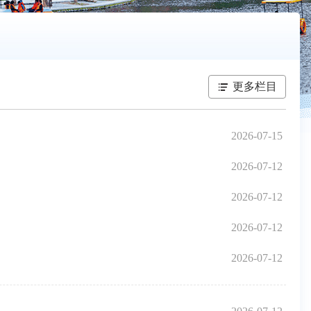
更多栏目
2026-07-15
2026-07-12
2026-07-12
2026-07-12
2026-07-12