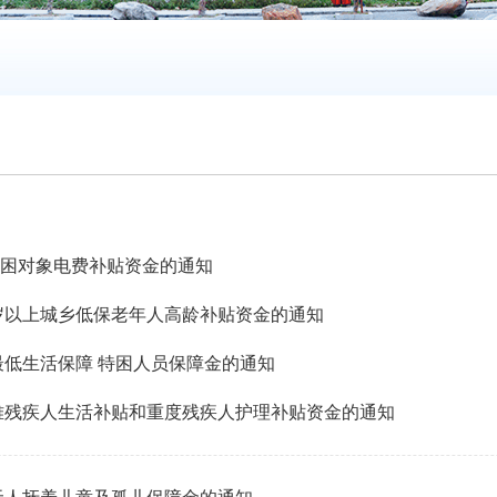
特困对象电费补贴资金的通知
0周岁以上城乡低保老年人高龄补贴资金的通知
乡最低生活保障 特困人员保障金的通知
困难残疾人生活补贴和重度残疾人护理补贴资金的通知