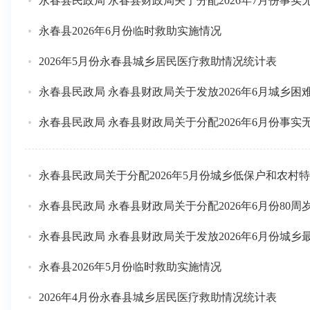
永春县民政局 永春县财政局关于分配2026年7月份事
永春县2026年6月份临时救助实施情况
2026年5月份永春县城乡居民医疗救助情况统计表
永春县民政局 永春县财政局关于发放2026年6月城乡
永春县民政局 永春县财政局关于分配2026年6月份事
永春县民政局关于分配2026年5月份城乡低保户和农村
永春县民政局 永春县财政局关于分配2026年6月份8
永春县民政局 永春县财政局关于发放2026年6月份城
永春县2026年5月份临时救助实施情况
2026年4月份永春县城乡居民医疗救助情况统计表