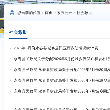

您当前的位置：
首页
>
政务公开
>
社会救助
社会救助
2026年6月份永春县城乡居民医疗救助情况统计表
永春县民政局关于分配2026年6月份城乡低保户和农村
永春县民政局 永春县财政局关于分配2026年7月份8
永春县民政局 永春县财政局关于发放2026年7月份城
永春县民政局 永春县财政局关于发放2026年7月城乡