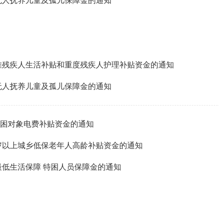
实无人抚养儿童及孤儿保障金的通知
困难残疾人生活补贴和重度残疾人护理补贴资金的通知
实无人抚养儿童及孤儿保障金的通知
特困对象电费补贴资金的通知
0周岁以上城乡低保老年人高龄补贴资金的通知
乡最低生活保障 特困人员保障金的通知