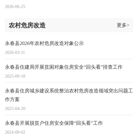
2026-06-25
农村危房改造
更多>
永春县2026年农村危房改造对象公示
2026-03-11
永春县住建局开展贫困对象住房安全“回头看”排查工作
2025-09-18
永春县住房城乡建设系统整治农村危房改造领域突出问题工
作方案
2025-04-20
永春县开展脱贫户住房安全保障“回头看”工作
2024-09-02