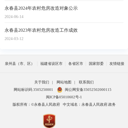
永春县2024年农村危房改造对象公示
2024-06-14
永春县2023年农村危房改造工作成效
2024-03-12
泉州县（市、区）
福建省设区市
各省区市
国家部委
友情链接
关于我们
|
网站地图
|
联系我们
网站标识码 3505250001
闽公网安备35052502000115
闽ICP备05010602号-1
版权所有：©永春县人民政府
中文域名：永春县人民政府.政务