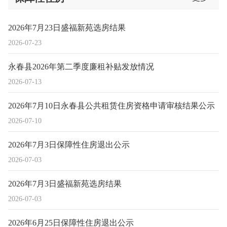
2026年7月23日盛福新苑选房结果
2026-07-23
永春县2026年第二季度廉租补贴发放情况
2026-07-13
2026年7月10日永春县公共租赁住房资格申请审核结果公示
2026-07-10
2026年7月3日保障性住房退出公示
2026-07-03
2026年7月3日盛福新苑选房结果
2026-07-03
2026年6月25日保障性住房退出公示