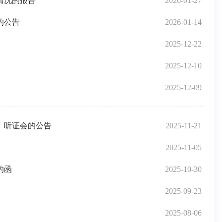
情况的报告
2026-01-27
的公告
2026-01-14
2025-12-22
2025-12-10
2025-12-09
》听证会的公告
2025-11-21
2025-11-05
的函
2025-10-30
2025-09-23
2025-08-06