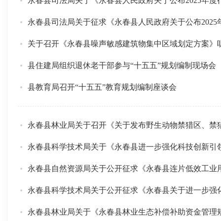
永春县司法局关于《永春县人民政府关于公布2025年
永春县司法局关于征求《永春县人民政府关于公布202
关于召开《永春县噪声敏感建筑物集中区域划定方案》
县住建局组织退休老干部参与“十五五”规划编制现场会
县教育局召开“十五五”教育规划编制座谈会
永春县林业局关于召开《关于发布野生动物禁猎区、禁
永春县科学技术局关于《永春县进一步强化科技创新引
永春县自然资源局关于公开征求《永春县连片低效工业
永春县科学技术局关于公开征求《永春县关于进一步强
永春县林业局关于《永春县林业生态补偿补助资金管理