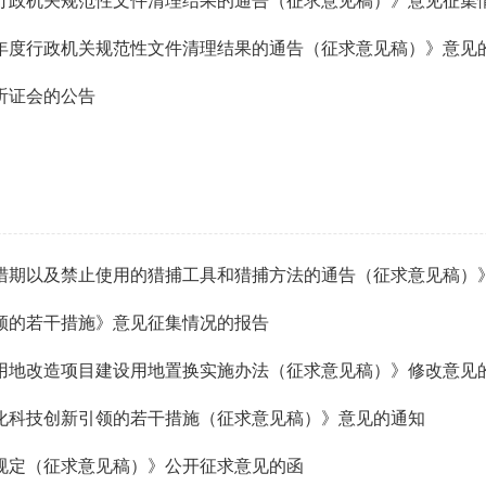
度行政机关规范性文件清理结果的通告（征求意见稿）》意见征集
5年度行政机关规范性文件清理结果的通告（征求意见稿）》意见
听证会的公告
猎期以及禁止使用的猎捕工具和猎捕方法的通告（征求意见稿）
领的若干措施》意见征集情况的报告
用地改造项目建设用地置换实施办法（征求意见稿）》修改意见
化科技创新引领的若干措施（征求意见稿）》意见的通知
规定（征求意见稿）》公开征求意见的函