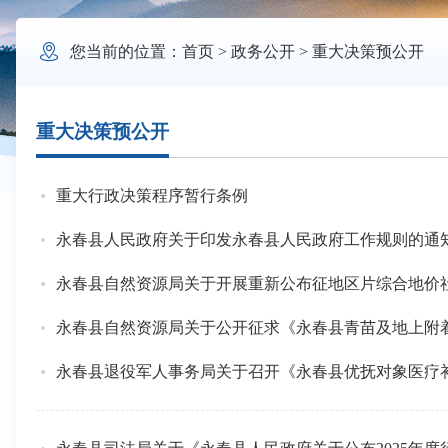

您当前的位置：
首页
>
政务公开
>
重大决策预公开
重大决策预公开
重大行政决策程序暂行条例
永春县人民政府关于印发永春县人民政府工作规则的通
永春县自然资源局关于开展重新公布征地区片综合地价
永春县自然资源局关于公开征求《永春县青苗及地上附
永春县退役军人事务局关于召开《永春县优抚对象医疗