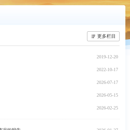
更多栏目
2019-12-20
2022-10-17
2026-07-17
2026-05-15
2026-02-25