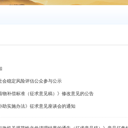
知
社会稳定风险评估公众参与公示
着物补偿标准（征求意见稿）》修改意见的公告
补助实施办法》征求意见座谈会的通知